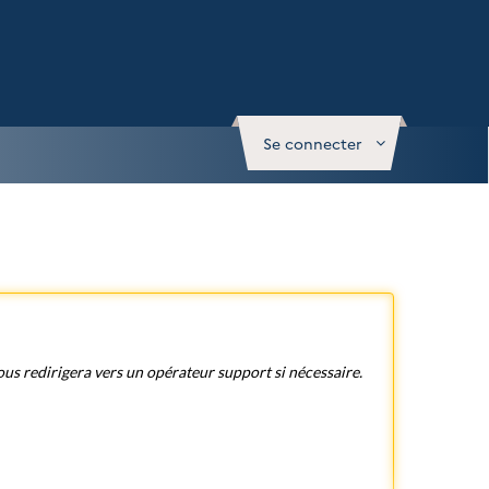
Se connecter
vous redirigera vers un opérateur support si nécessaire.