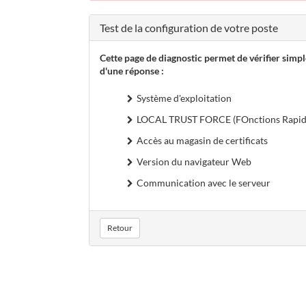
Test de la configuration de votre poste
Cette page de diagnostic permet de vérifier simp
d'une réponse :
Système d'exploitation
LOCAL TRUST FORCE (FOnctions Rapide
Accès au magasin de certificats
Version du navigateur Web
Communication avec le serveur
Retour