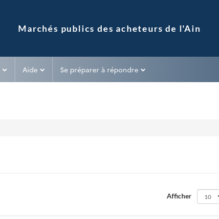
Aide
Se préparer à répondre
Afficher