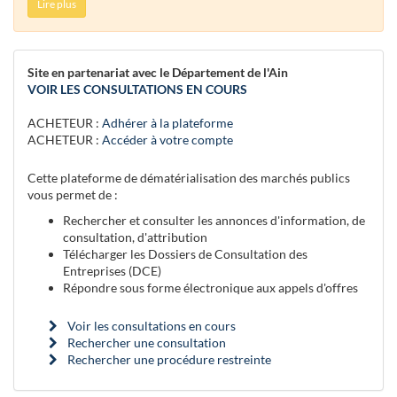
Lire plus
Site en partenariat avec le Département de l'Ain
VOIR LES CONSULTATIONS EN COURS
ACHETEUR :
Adhérer à la plateforme
ACHETEUR :
Accéder à votre compte
Cette plateforme de dématérialisation des marchés publics
vous permet de :
Rechercher et consulter les annonces d'information, de
consultation, d'attribution
Télécharger les Dossiers de Consultation des
Entreprises (DCE)
Répondre sous forme électronique aux appels d'offres
Voir les consultations en cours
Rechercher une consultation
Rechercher une procédure restreinte