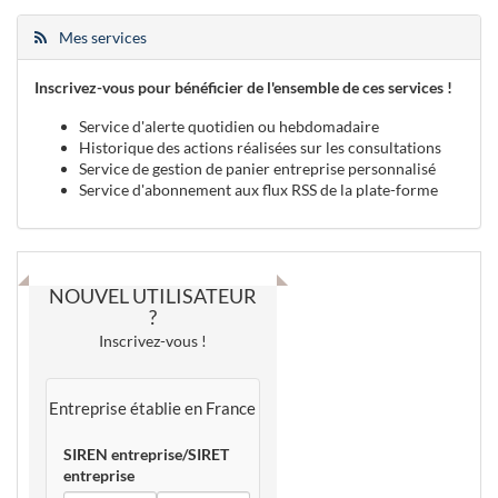
Mes services
Inscrivez-vous pour bénéficier de l'ensemble de ces services !
Service d'alerte quotidien ou hebdomadaire
Historique des actions réalisées sur les consultations
Service de gestion de panier entreprise personnalisé
Service d'abonnement aux flux RSS de la plate-forme
NOUVEL UTILISATEUR
?
Inscrivez-vous !
Entreprise établie en France
SIREN entreprise/SIRET
entreprise