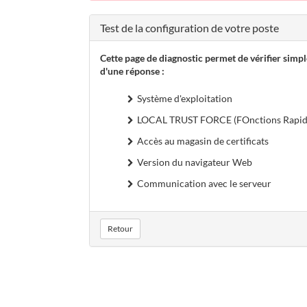
Test de la configuration de votre poste
Cette page de diagnostic permet de vérifier simp
d'une réponse :
Système d'exploitation
LOCAL TRUST FORCE (FOnctions Rapide
Accès au magasin de certificats
Version du navigateur Web
Communication avec le serveur
Retour