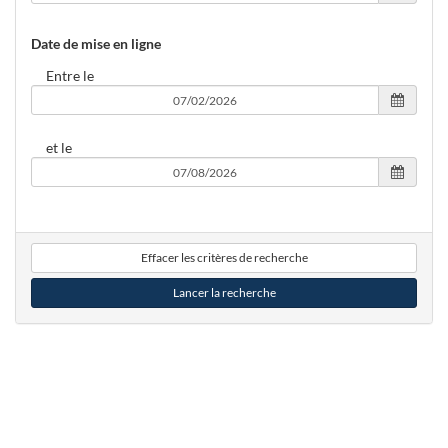
Date de mise en ligne
Entre le
et le