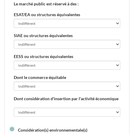
Le marché public est réservé à des :
ESAT/EA ou structures équivalentes
SIAE ou structures équivalentes
EESS ou structures équivalentes
Dont le commerce équitable
Dont considération d'insertion par l'activité économique
Considération(s) environnementale(s)