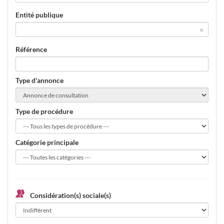
Entité publique
×
Référence
Type d'annonce
Type de procédure
Catégorie principale
Considération(s) sociale(s)