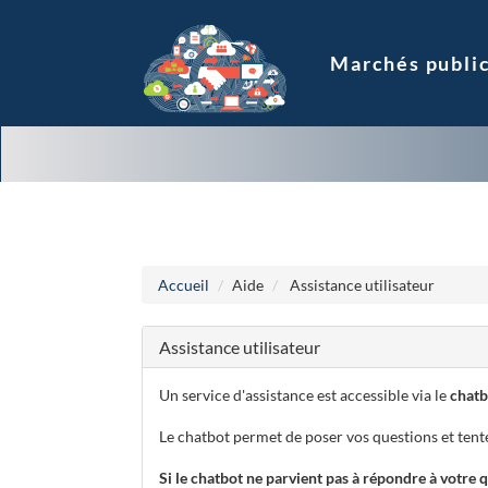
Aller au menu
Aller au contenu
Accueil
Aide
Assistance utilisateur
Assistance utilisateur
Un service d'assistance est accessible via le
chatb
Le chatbot permet de poser vos questions et tent
Si le chatbot ne parvient pas à répondre à votre 