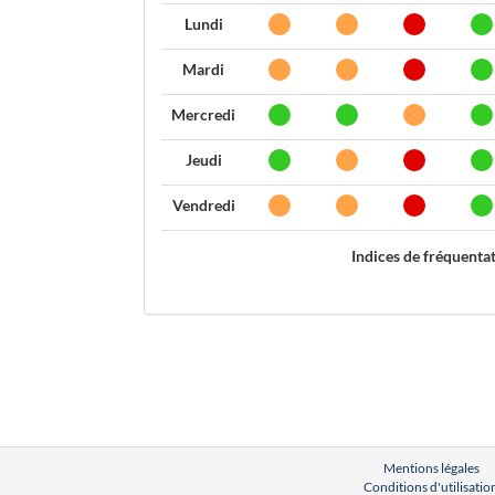
Lundi
Mardi
Mercredi
Jeudi
Vendredi
Indices de fréquenta
Mentions légales
Conditions d'utilisatio