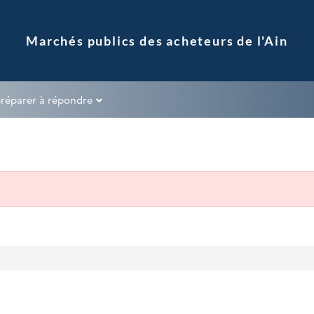
préparer à répondre