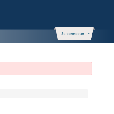
Se connecter