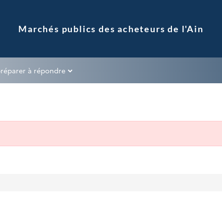
préparer à répondre