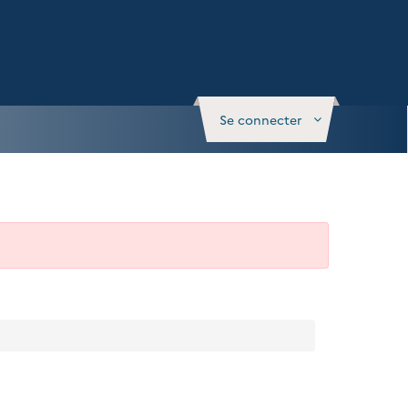
Se connecter