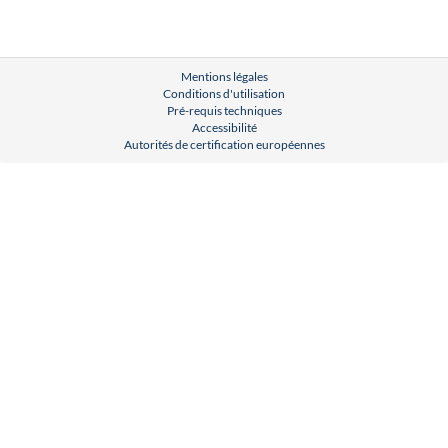
Mentions légales
Conditions d'utilisation
Pré-requis techniques
Accessibilité
Autorités de certification européennes