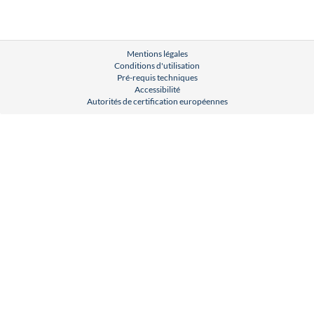
Mentions légales
Conditions d'utilisation
Pré-requis techniques
Accessibilité
Autorités de certification européennes