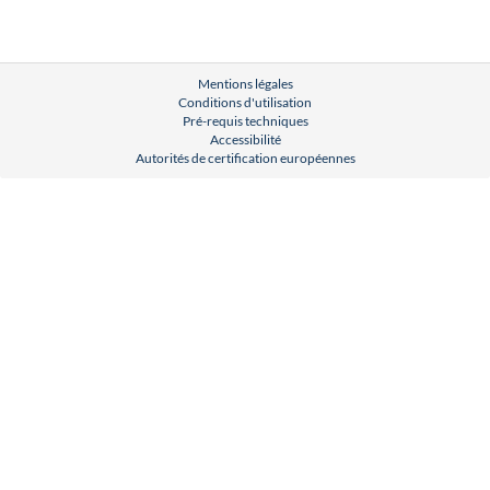
Mentions légales
Conditions d'utilisation
Pré-requis techniques
Accessibilité
Autorités de certification européennes