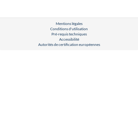
Mentions légales
Conditions d'utilisation
Pré-requis techniques
Accessibilité
Autorités de certification européennes