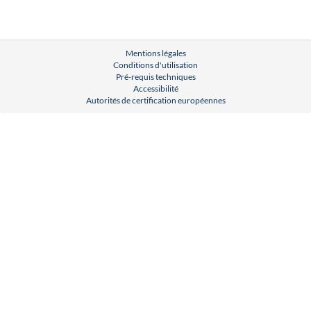
Mentions légales
Conditions d'utilisation
Pré-requis techniques
Accessibilité
Autorités de certification européennes