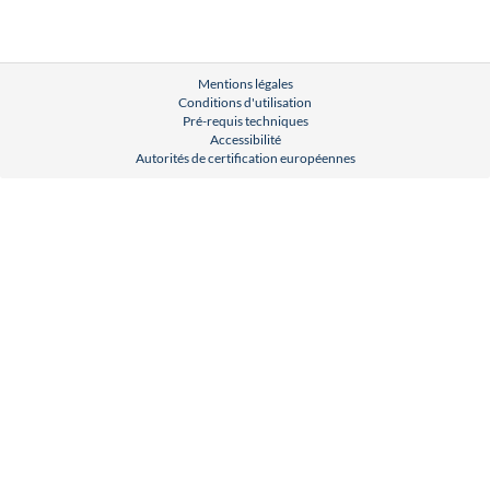
Mentions légales
Conditions d'utilisation
Pré-requis techniques
Accessibilité
Autorités de certification européennes