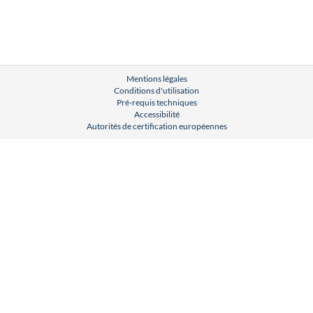
Mentions légales
Conditions d'utilisation
Pré-requis techniques
Accessibilité
Autorités de certification européennes