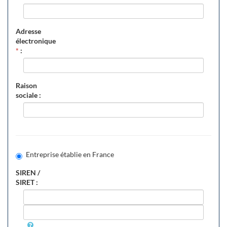
Adresse
électronique
*
:
Raison
sociale :
Entreprise établie en France
SIREN /
SIRET :