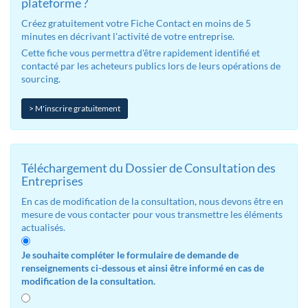
plateforme ?
Créez gratuitement votre Fiche Contact en moins de 5
minutes en décrivant l'activité de votre entreprise.
Cette fiche vous permettra d'être rapidement identifié et
contacté par les acheteurs publics lors de leurs opérations de
sourcing.
> M'inscrire gratuitement
Téléchargement du Dossier de Consultation des
Entreprises
En cas de modification de la consultation, nous devons être en
mesure de vous contacter pour vous transmettre les éléments
actualisés.
Je souhaite compléter le formulaire de demande de
renseignements ci-dessous et ainsi être informé en cas de
modification de la consultation.