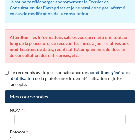
Je souhaite télécharger anonymement le Dossier de
Consultation des Entreprises et je ne serai donc pas informé
en cas de modification de la consultation.
Attention : les informations saisies vous permettront, tout au
long de la procédure, de recevoir les mises à jour relatives aux
modifications de dates, rectificatifs/compléments du dossier
de consultation des entreprises, etc.
Je reconnais avoir pris connaissance des
conditions générales
d'utilisation
de la plateforme de dématérialisation et je les
accepte.
Mes coordonnées
NOM
*
:
Prénom
*
: