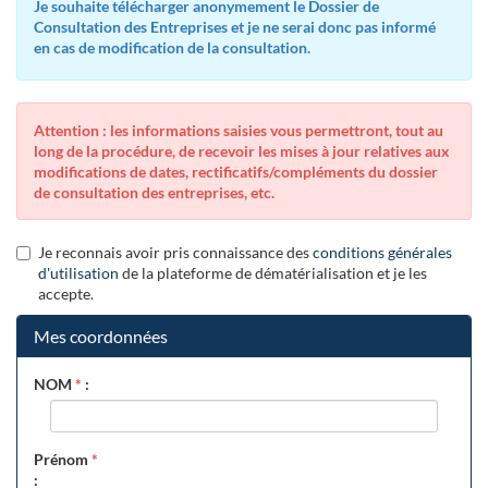
Je souhaite télécharger anonymement le Dossier de
Consultation des Entreprises et je ne serai donc pas informé
en cas de modification de la consultation.
Attention : les informations saisies vous permettront, tout au
long de la procédure, de recevoir les mises à jour relatives aux
modifications de dates, rectificatifs/compléments du dossier
de consultation des entreprises, etc.
Je reconnais avoir pris connaissance des
conditions générales
d'utilisation
de la plateforme de dématérialisation et je les
accepte.
Mes coordonnées
NOM
*
:
Prénom
*
: