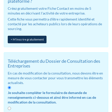
plateforme ?
Créez gratuitement votre Fiche Contact en moins de 5
minutes en décrivant l'activité de votre entreprise.
Cette fiche vous permettra d'être rapidement identifié et
contacté par les acheteurs publics lors de leurs opérations de
sourcing.
> M'inscrire gratuitement
Téléchargement du Dossier de Consultation des
Entreprises
En cas de modification de la consultation, nous devons être en
mesure de vous contacter pour vous transmettre les éléments
actualisés.
Je souhaite compléter le formulaire de demande de
renseignements ci-dessous et ainsi être informé en cas de
modification de la consultation.