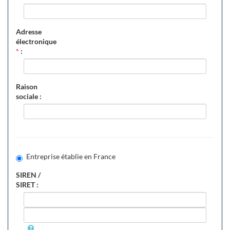
Adresse
électronique
*
:
Raison
sociale :
Entreprise établie en France
SIREN /
SIRET :