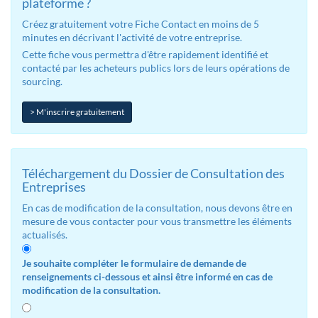
plateforme ?
Créez gratuitement votre Fiche Contact en moins de 5
minutes en décrivant l'activité de votre entreprise.
Cette fiche vous permettra d'être rapidement identifié et
contacté par les acheteurs publics lors de leurs opérations de
sourcing.
> M'inscrire gratuitement
Téléchargement du Dossier de Consultation des
Entreprises
En cas de modification de la consultation, nous devons être en
mesure de vous contacter pour vous transmettre les éléments
actualisés.
Je souhaite compléter le formulaire de demande de
renseignements ci-dessous et ainsi être informé en cas de
modification de la consultation.