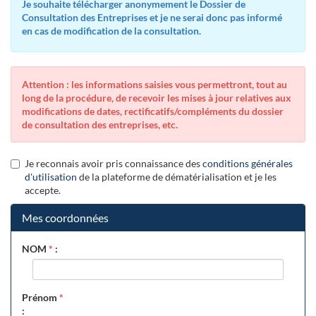
Je souhaite télécharger anonymement le Dossier de
Consultation des Entreprises et je ne serai donc pas informé
en cas de modification de la consultation.
Attention : les informations saisies vous permettront, tout au
long de la procédure, de recevoir les mises à jour relatives aux
modifications de dates, rectificatifs/compléments du dossier
de consultation des entreprises, etc.
Je reconnais avoir pris connaissance des
conditions générales
d'utilisation
de la plateforme de dématérialisation et je les
accepte.
Mes coordonnées
NOM
*
:
Prénom
*
: