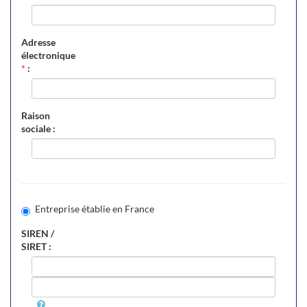
Adresse
électronique
*
:
Raison
sociale :
Entreprise établie en France
SIREN /
SIRET :