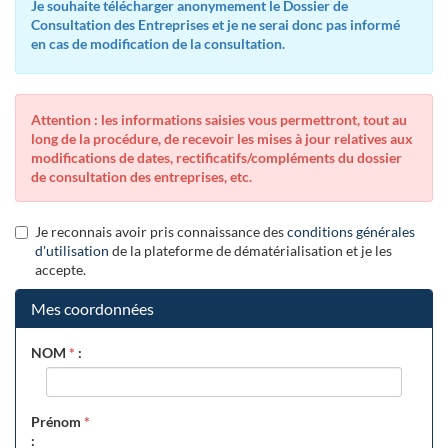
Je souhaite télécharger anonymement le Dossier de
Consultation des Entreprises et je ne serai donc pas informé
en cas de modification de la consultation.
Attention : les informations saisies vous permettront, tout au
long de la procédure, de recevoir les mises à jour relatives aux
modifications de dates, rectificatifs/compléments du dossier
de consultation des entreprises, etc.
Je reconnais avoir pris connaissance des
conditions générales
d'utilisation
de la plateforme de dématérialisation et je les
accepte.
Mes coordonnées
NOM
*
:
Prénom
*
: