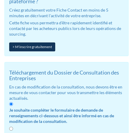
plateforme ?
Créez gratuitement votre Fiche Contact en moins de 5
minutes en décrivant l'activité de votre entreprise.
Cette fiche vous permettra d'être rapidement identifié et
contacté par les acheteurs publics lors de leurs opérations de
sourcing.
> M'inscrire gratuitement
Téléchargement du Dossier de Consultation des
Entreprises
En cas de modification de la consultation, nous devons être en
mesure de vous contacter pour vous transmettre les éléments
actualisés.
Je souhaite compléter le formulaire de demande de
renseignements ci-dessous et ainsi être informé en cas de
modification de la consultation.