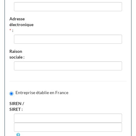
Adresse
électronique
*
:
Raison
sociale :
Entreprise établie en France
SIREN /
SIRET :