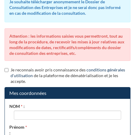
Je souhaite télécharger anonymement le Dossier de
Consultation des Entreprises et je ne serai donc pas informé
en cas de modification de la consultation.
Attention : les informations saisies vous permettront, tout au
long de la procédure, de recevoir les mises à jour relatives aux
modifications de dates, rectificatifs/compléments du dossier
de consultation des entreprises, etc.
Je reconnais avoir pris connaissance des
conditions générales
d'utilisation
de la plateforme de dématérialisation et je les
accepte.
Mes coordonnées
NOM
*
:
Prénom
*
: