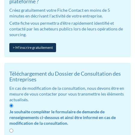
plateforme ?
Créez gratuitement votre Fiche Contact en moins de 5
minutes en décrivant l'activité de votre entreprise.
Cette fiche vous permettra d'être rapidement identifié et
contacté par les acheteurs publics lors de leurs opérations de
sourcing.
> M'inscrire gratuitement
Téléchargement du Dossier de Consultation des
Entreprises
En cas de modification de la consultation, nous devons être en
mesure de vous contacter pour vous transmettre les éléments
actualisés.
Je souhaite compléter le formulaire de demande de
renseignements ci-dessous et ainsi être informé en cas de
modification de la consultation.