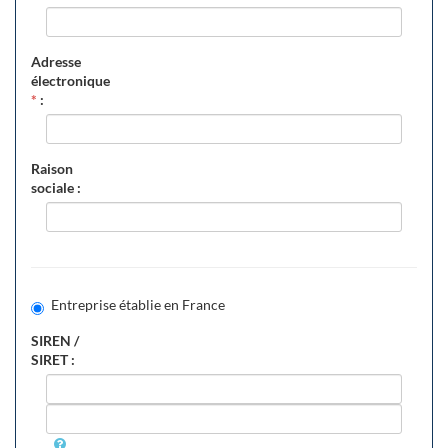
Adresse
électronique
*
:
Raison
sociale :
Entreprise établie en France
SIREN /
SIRET :