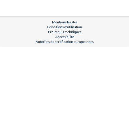
Mentions légales
Conditions d'utilisation
Pré-requis techniques
Accessibilité
Autorités de certification européennes