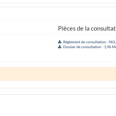
Pièces de la consulta
Règlement de consultation - 963
Dossier de consultation - 1,96 M