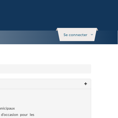
Se connecter
municipaux
 d’occasion pour les