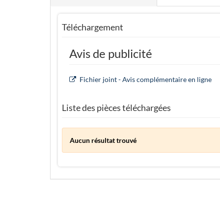
Téléchargement
Avis de publicité
Fichier joint - Avis complémentaire en ligne
Liste des pièces téléchargées
Aucun résultat trouvé