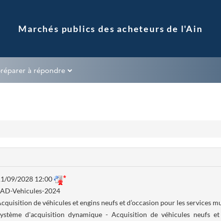
préparer à répondre
1/09/2028 12:00
AD-Vehicules-2024
cquisition de véhicules et engins neufs et d’occasion pour les services 
ystème d'acquisition dynamique - Acquisition de véhicules neufs et