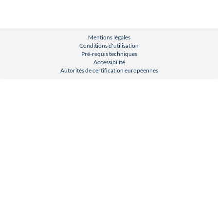
Mentions légales
Conditions d'utilisation
Pré-requis techniques
Accessibilité
Autorités de certification européennes