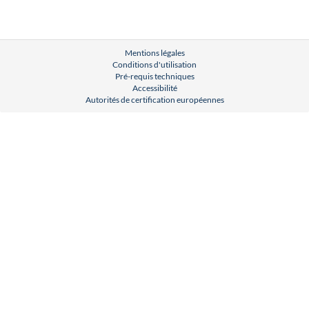
Mentions légales
Conditions d'utilisation
Pré-requis techniques
Accessibilité
Autorités de certification européennes