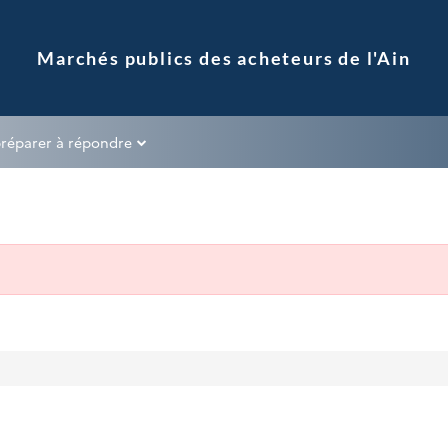
préparer à répondre