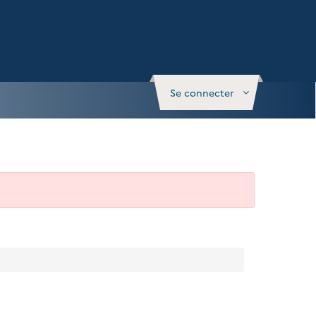
Se connecter