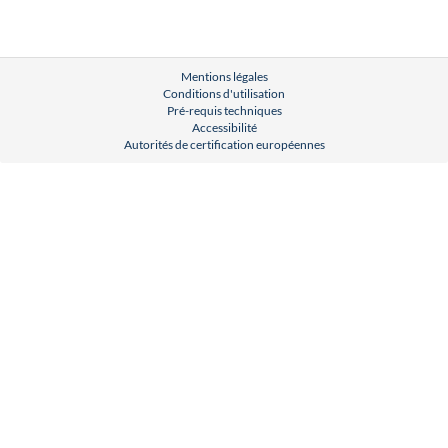
Mentions légales
Conditions d'utilisation
Pré-requis techniques
Accessibilité
Autorités de certification européennes