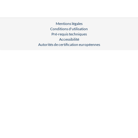
Mentions légales
Conditions d'utilisation
Pré-requis techniques
Accessibilité
Autorités de certification européennes