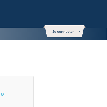
Se connecter