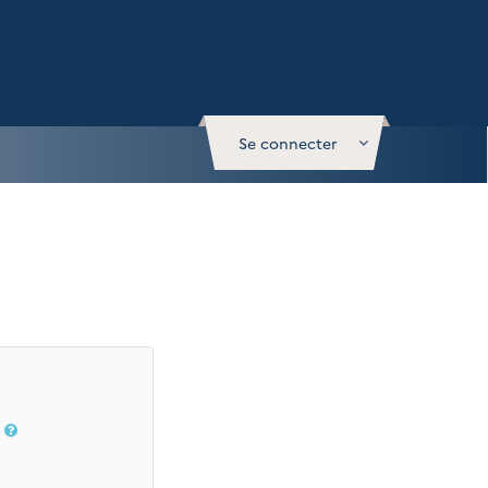
Se connecter