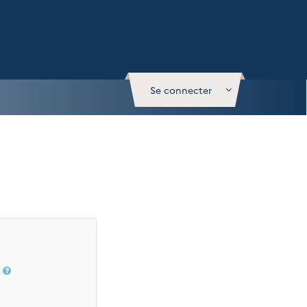
Se connecter