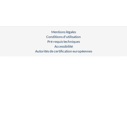
Mentions légales
Conditions d'utilisation
Pré-requis techniques
Accessibilité
Autorités de certification européennes