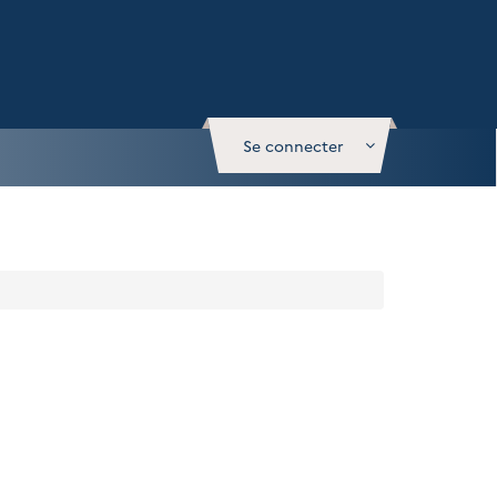
Se connecter