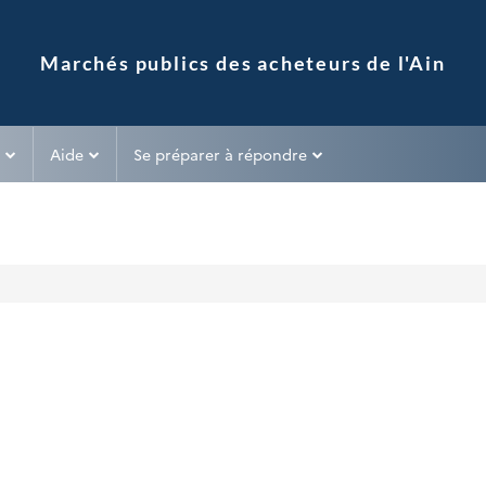
Aide
Se préparer à répondre